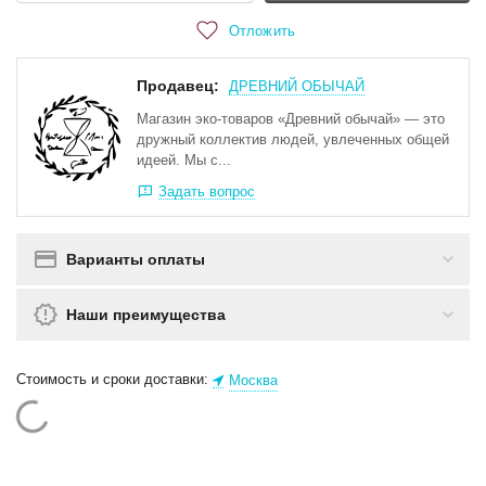
Отложить
Продавец:
ДРЕВНИЙ ОБЫЧАЙ
Магазин эко-товаров «Древний обычай» — это
дружный коллектив людей, увлеченных общей
идеей. Мы с...
Задать вопрос
Варианты оплаты
Наши преимущества
Стоимость и сроки доставки:
Москва