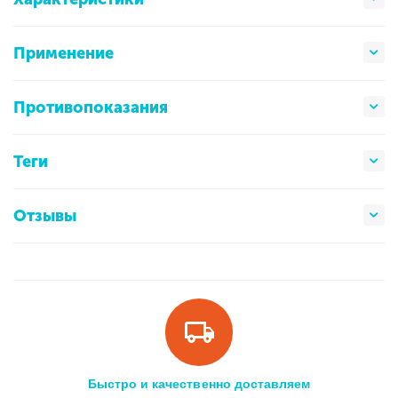
Применение
Противопоказания
Теги
Отзывы
Быстро и качественно доставляем