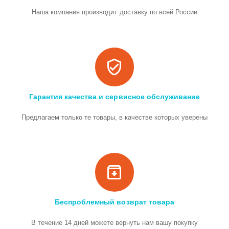
Наша компания производит доставку по всей России
Гарантия качества и сервисное обслуживание
Предлагаем только те товары, в качестве которых уверены
Беспроблемный возврат товара
В течение 14 дней можете вернуть нам вашу покупку