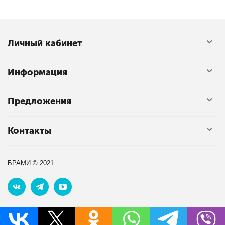
Личный кабинет
Информация
Предложения
Контакты
БРАМИ © 2021