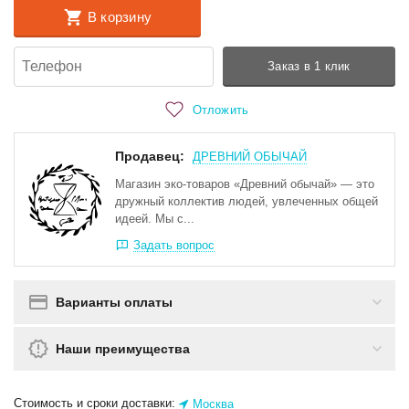
В корзину
Заказ в 1 клик
Отложить
Продавец:
ДРЕВНИЙ ОБЫЧАЙ
Магазин эко-товаров «Древний обычай» — это
дружный коллектив людей, увлеченных общей
идеей. Мы с...
Задать вопрос
Варианты оплаты
Наши преимущества
Стоимость и сроки доставки:
Москва