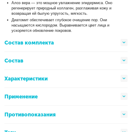
Алоэ вера — это мощное увлажнение эпидермиса. Оно
регенерирует природный коллаген, разглаживая кожу и
возвращая ей былую упругость, мягкость.
Диатомит обеспечивает глубокое очищение пор. Они
насыщаются кислородом. Выравнивается цвет лица и
ускоряется обновление покровов.
Состав комплекта
Состав
Характеристики
Применение
Противопоказания