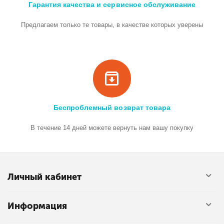
Гарантия качества и сервисное обслуживание
Предлагаем только те товары, в качестве которых уверены
Беспроблемный возврат товара
В течение 14 дней можете вернуть нам вашу покупку
Личный кабинет
Информация