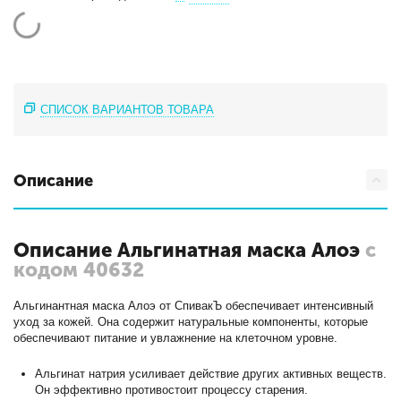
СПИСОК ВАРИАНТОВ ТОВАРА
Описание
Описание Альгинатная маска Алоэ
с
кодом 40632
Альгинантная маска Алоэ от СпивакЪ обеспечивает интенсивный
уход за кожей. Она содержит натуральные компоненты, которые
обеспечивают питание и увлажнение на клеточном уровне.
Альгинат натрия усиливает действие других активных веществ.
Он эффективно противостоит процессу старения.