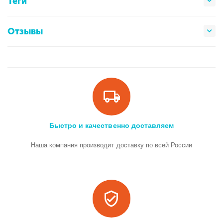
Теги
Отзывы
Быстро и качественно доставляем
Наша компания производит доставку по всей России