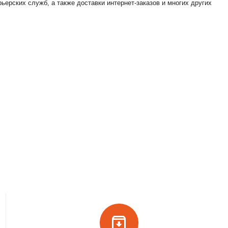
ерских служб, а также доставки интернет-заказов и многих других