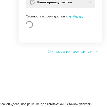
Наши преимущества
Стоимость и сроки доставки:
Москва
СПИСОК ВАРИАНТОВ ТОВАРА
 собой идеальное решение для компактной и стойкой упаковки