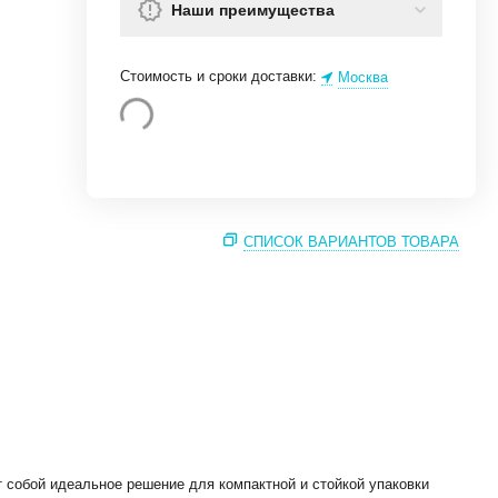
Наши преимущества
Стоимость и сроки доставки:
Москва
СПИСОК ВАРИАНТОВ ТОВАРА
 собой идеальное решение для компактной и стойкой упаковки