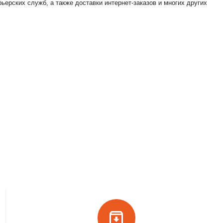
ерских служб, а также доставки интернет-заказов и многих других