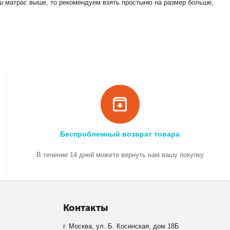
ш матрас выше, то рекомендуем взять простыню на размер больше,
Беспроблемный возврат товара
В течение 14 дней можете вернуть нам вашу покупку
Контакты
г. Москва, ул. Б. Косинская, дом 18Б