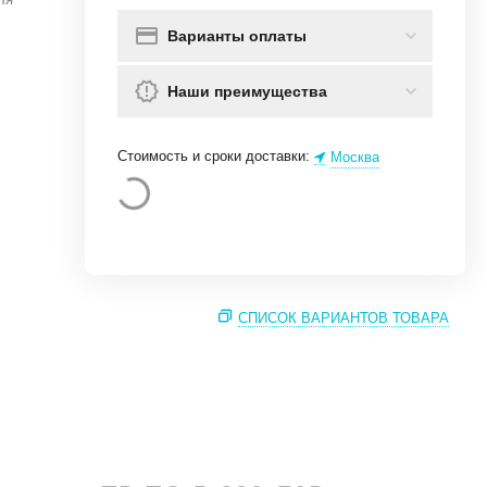
Варианты оплаты
Наши преимущества
Стоимость и сроки доставки:
Москва
СПИСОК ВАРИАНТОВ ТОВАРА