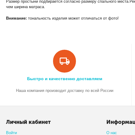
Размер простыни подбирается согласно размеру спального места.Ре
чем ширина матраса.
Внимание:
тональность изделия может отличаться от фото!
Быстро и качественно доставляем
Наша компания производит доставку по всей России
Личный кабинет
Информа
Войти
О нас