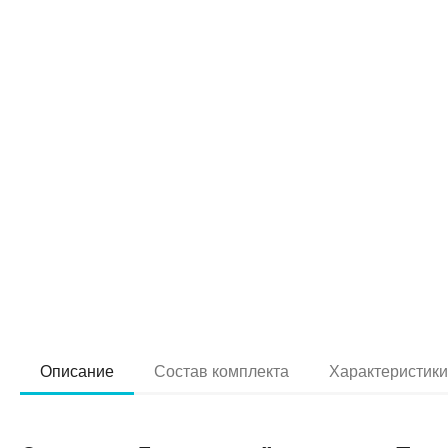
Описание
Состав комплекта
Характеристик