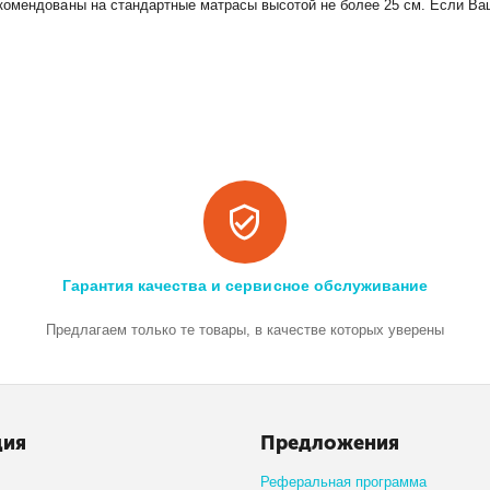
комендованы на стандартные матрасы высотой не более 25 см. Если Ва
Гарантия качества и сервисное обслуживание
Предлагаем только те товары, в качестве которых уверены
ция
Предложения
Реферальная программа