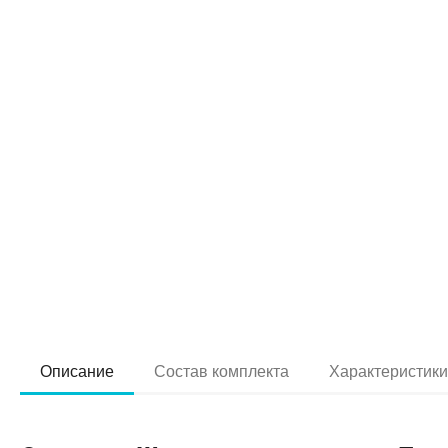
Описание
Состав комплекта
Характеристик