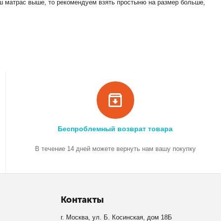
ш матрас выше, то рекомендуем взять простыню на размер больше,
Беспроблемный возврат товара
В течение 14 дней можете вернуть нам вашу покупку
Контакты
г. Москва, ул. Б. Косинская, дом 18Б