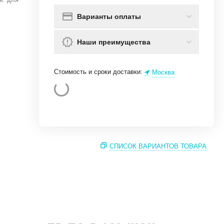
Варианты оплаты
Наши преимущества
Стоимость и сроки доставки:
Москва
СПИСОК ВАРИАНТОВ ТОВАРА