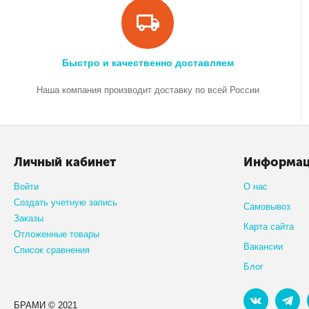
Быстро и качественно доставляем
Наша компания производит доставку по всей России
Личный кабинет
Информа
Войти
О нас
Создать учетную запись
Самовывоз
Заказы
Карта сайта
Отложенные товары
Вакансии
Список сравнения
Блог
БРАМИ © 2021