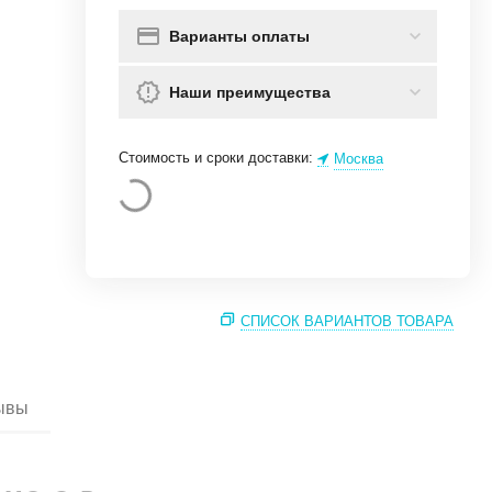
Варианты оплаты
Наши преимущества
Стоимость и сроки доставки:
Москва
СПИСОК ВАРИАНТОВ ТОВАРА
ывы