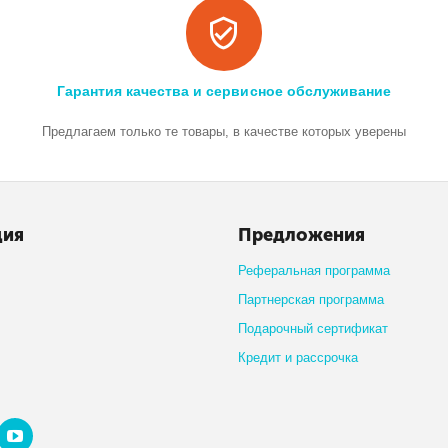
Гарантия качества и сервисное обслуживание
Предлагаем только те товары, в качестве которых уверены
ция
Предложения
Реферальная программа
Партнерская программа
Подарочный сертификат
Кредит и рассрочка