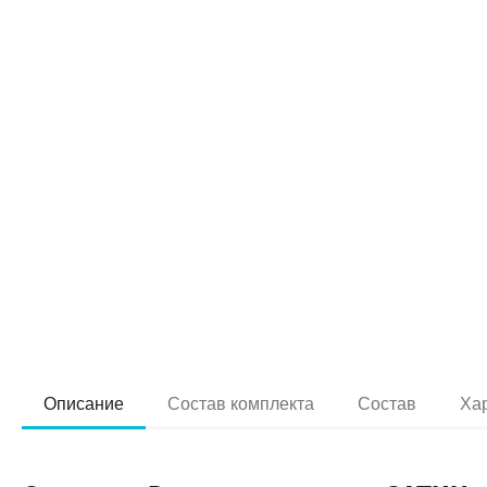
Описание
Состав комплекта
Состав
Ха