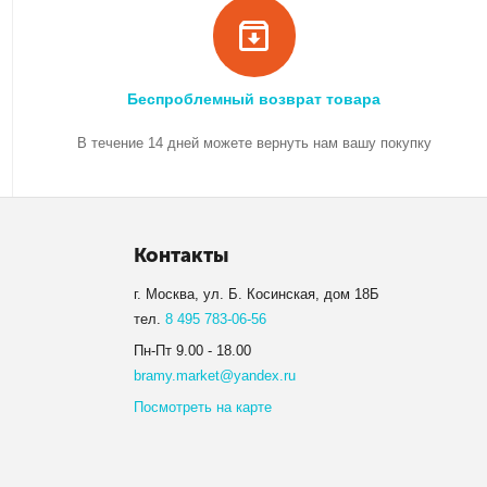
Беспроблемный возврат товара
В течение 14 дней можете вернуть нам вашу покупку
Контакты
г. Москва, ул. Б. Косинская, дом 18Б
тел.
8 495 783-06-56
Пн-Пт 9.00 - 18.00
bramy.market@yandex.ru
Посмотреть на карте