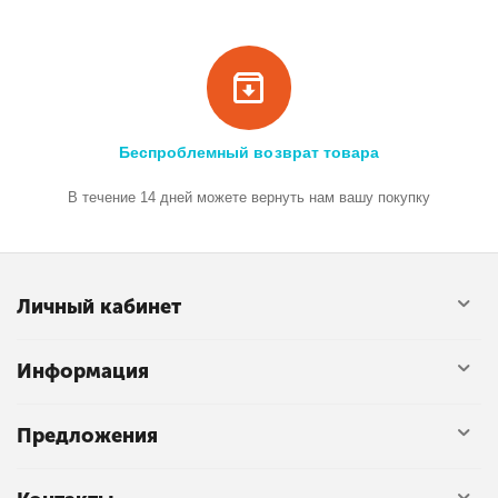
Беспроблемный возврат товара
В течение 14 дней можете вернуть нам вашу покупку
Личный кабинет
Информация
Предложения