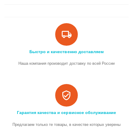
Быстро и качественно доставляем
Наша компания производит доставку по всей России
Гарантия качества и сервисное обслуживание
Предлагаем только те товары, в качестве которых уверены