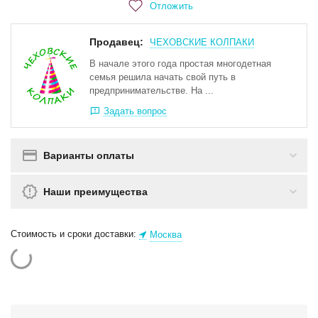
Отложить
Продавец:
ЧЕХОВСКИЕ КОЛПАКИ
В начале этого года простая многодетная
семья решила начать свой путь в
предпринимательстве. На ...
Задать вопрос
Варианты оплаты
Наши преимущества
Стоимость и сроки доставки:
Москва