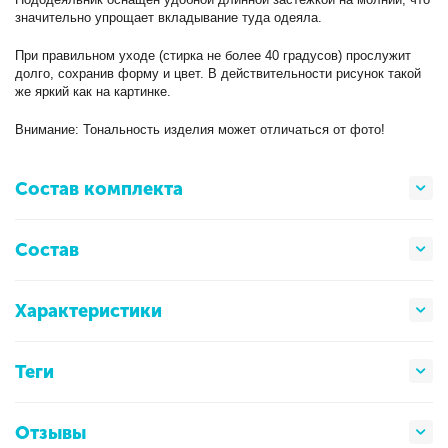
значительно упрощает вкладывание туда одеяла.
При правильном уходе (стирка не более 40 градусов) прослужит
долго, сохранив форму и цвет. В действительности рисунок такой
же яркий как на картинке.
Внимание: Тональность изделия может отличаться от фото!
Состав комплекта
Состав
Характеристики
Теги
Отзывы