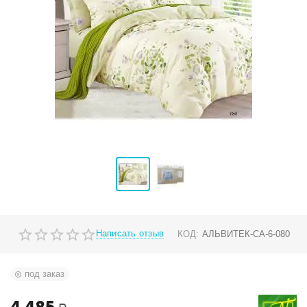
Написать отзыв
КОД:
АЛЬВИТЕК-CA-6-080
под заказ
4 485