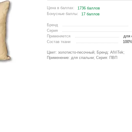
Цена в баллах:
1736 баллов
Бонусные баллы:
17 баллов
Бренд
Серия
Применяется
для 
Состав ткани
100%
Цвет: золотисто-песочный; Бренд: AlViTek;
Применение: для спальни; Серия: ПВП