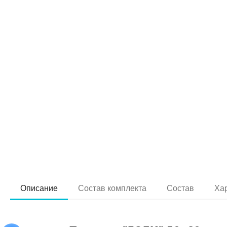
Описание
Состав комплекта
Состав
Ха