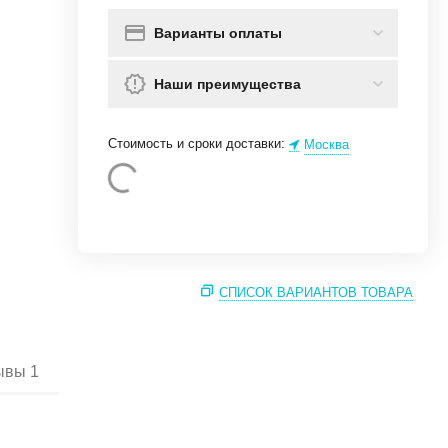
Варианты оплаты
Наши преимущества
Стоимость и сроки доставки:
Москва
СПИСОК ВАРИАНТОВ ТОВАРА
ывы
1