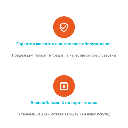
Гарантия качества и сервисное обслуживание
Предлагаем только те товары, в качестве которых уверены
Беспроблемный возврат товара
В течение 14 дней можете вернуть нам вашу покупку