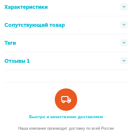
Характеристики
Сопутствующий товар
Теги
Отзывы 1
Быстро и качественно доставляем
Наша компания производит доставку по всей России