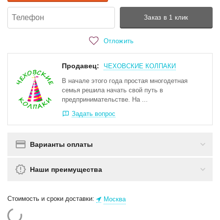
Заказ в 1 клик
Отложить
Продавец:
ЧЕХОВСКИЕ КОЛПАКИ
В начале этого года простая многодетная
семья решила начать свой путь в
предпринимательстве. На ...
Задать вопрос
Варианты оплаты
Наши преимущества
Стоимость и сроки доставки:
Москва