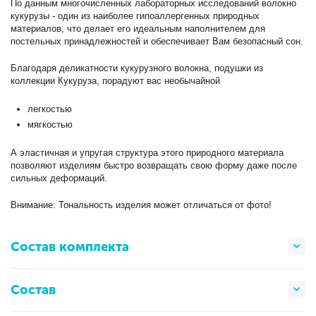
По данным многочисленных лабораторных исследований волокно
кукурузы - один из наиболее гипоаллергенных природных
материалов, что делает его идеальным наполнителем для
постельных принадлежностей и обеспечивает Вам безопасный сон.
Благодаря деликатности кукурузного волокна, подушки из
коллекции Кукуруза, порадуют вас необычайной
легкостью
мягкостью
А эластичная и упругая структура этого природного материала
позволяют изделиям быстро возвращать свою форму даже после
сильных деформаций.
Внимание: Тональность изделия может отличаться от фото!
Состав комплекта
Состав