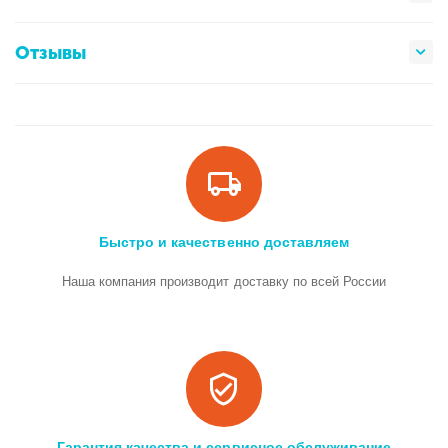
Отзывы
Быстро и качественно доставляем
Наша компания производит доставку по всей России
Гарантия качества и сервисное обслуживание