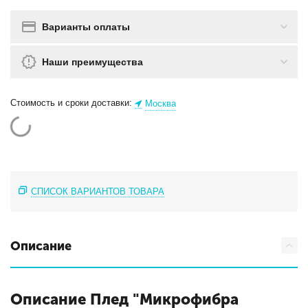
Варианты оплаты
Наши преимущества
Стоимость и сроки доставки:
Москва
СПИСОК ВАРИАНТОВ ТОВАРА
Описание
Описание Плед "Микрофибра