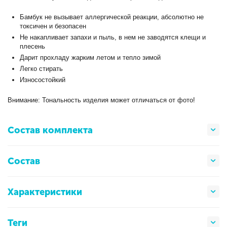
Бамбук не вызывает аллергической реакции, абсолютно не
токсичен и безопасен
Не накапливает запахи и пыль, в нем не заводятся клещи и
плесень
Дарит прохладу жарким летом и тепло зимой
Легко стирать
Износостойкий
Внимание: Тональность изделия может отличаться от фото!
Состав комплекта
Состав
Характеристики
Теги