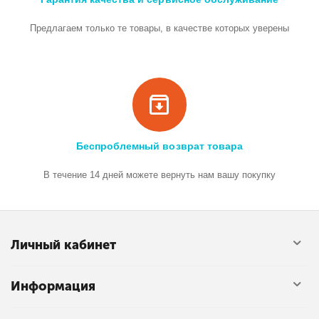
Предлагаем только те товары, в качестве которых уверены
Беспроблемный возврат товара
В течение 14 дней можете вернуть нам вашу покупку
Личный кабинет
Информация