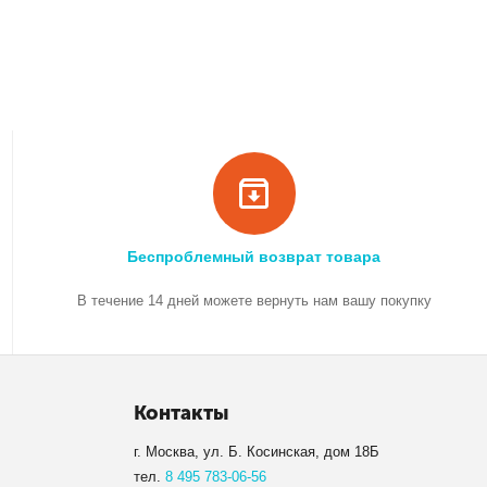
Беспроблемный возврат товара
В течение 14 дней можете вернуть нам вашу покупку
Контакты
г. Москва, ул. Б. Косинская, дом 18Б
тел.
8 495 783-06-56