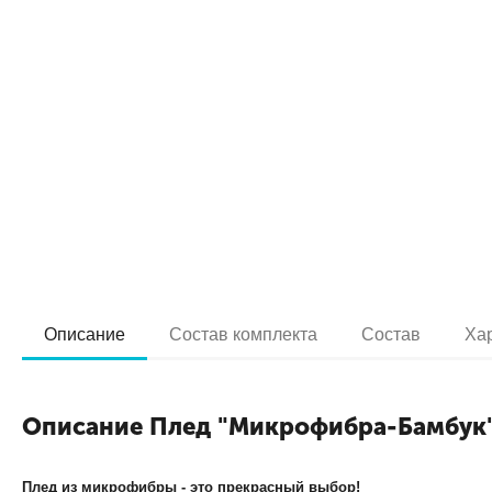
Описание
Состав комплекта
Состав
Ха
Описание Плед "Микрофибра-Бамбук
Плед из микрофибры - это прекрасный выбор!