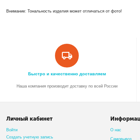
Внимание: Тональность изделия может отличаться от фото!
Быстро и качественно доставляем
Наша компания производит доставку по всей России
Личный кабинет
Информа
Войти
О нас
Создать учетную запись
Самовывоз