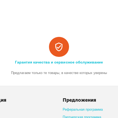
Гарантия качества и сервисное обслуживание
Предлагаем только те товары, в качестве которых уверены
ция
Предложения
Реферальная программа
Партнерская программа