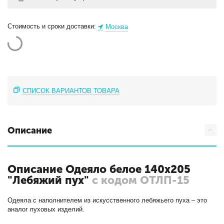
Стоимость и сроки доставки:
Москва
СПИСОК ВАРИАНТОВ ТОВАРА
Описание
Описание Одеяло белое 140х205
"Лебяжий пух"
с кодом ОТЛП-15
Одеяла с наполнителем из искусственного лебяжьего пуха – это
аналог пуховых изделий.