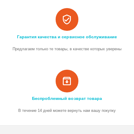
Гарантия качества и сервисное обслуживание
Предлагаем только те товары, в качестве которых уверены
Беспроблемный возврат товара
В течение 14 дней можете вернуть нам вашу покупку