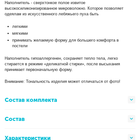
Наполнитель - сверхтонкое полое извитое
высокосиликонизированное микроволокно. Которое позволяет
одеялам из искусственного лебяжьего пуха быть
легкими
мягкими
принимать желаемую форму для большего комфорта в
постели
Наполнитель гипоаллергенен, сохраняет тепло тела, легко
стирается в режиме «деликатной стирки», после высыхания
принимает первоначальную форму.
Внимание: Тональность изделия может отличаться от фото!
Состав комплекта
Состав
Характеристики