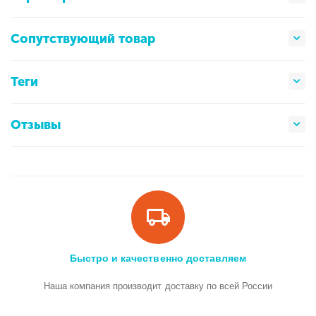
Сопутствующий товар
Теги
Отзывы
Быстро и качественно доставляем
Наша компания производит доставку по всей России