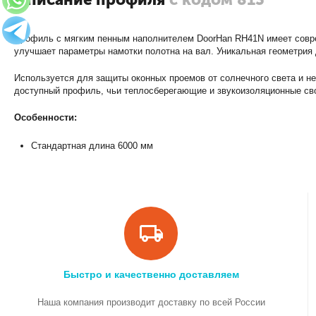
Профиль с мягким пенным наполнителем DoorHan RH41N имеет соврем
улучшает параметры намотки полотна на вал. Уникальная геометрия
Используется для защиты оконных проемов от солнечного света и не
доступный профиль, чьи теплосберегающие и звукоизоляционные с
Особенности:
Стандартная длина 6000 мм
Быстро и качественно доставляем
Наша компания производит доставку по всей России