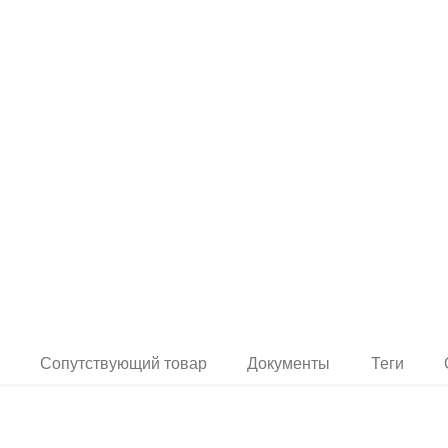
и
Сопутствующий товар
Документы
Теги