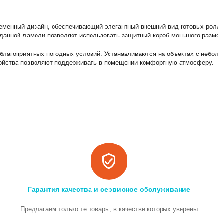
енный дизайн, обеспечивающий элегантный внешний вид готовых роллет.
 данной ламели позволяет использовать защитный короб меньшего разм
благоприятных погодных условий. Устанавливаются на объектах с небол
войства позволяют поддерживать в помещении комфортную атмосферу.
Гарантия качества и сервисное обслуживание
Предлагаем только те товары, в качестве которых уверены