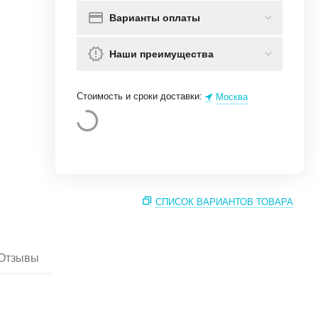
Варианты оплаты
Наши преимущества
Стоимость и сроки доставки:
Москва
СПИСОК ВАРИАНТОВ ТОВАРА
Отзывы