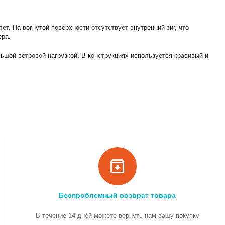
 На вогнутой поверхности отсутствует внутренний зиг, что
ера.
ьшой ветровой нагрузкой. В конструкциях используется красивый и
Беспроблемный возврат товара
В течение 14 дней можете вернуть нам вашу покупку