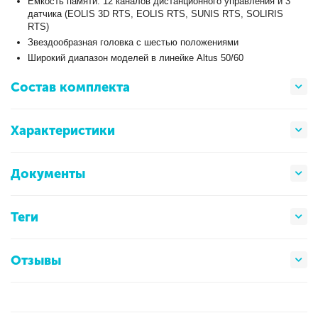
Емкость памяти: 12 каналов дистанционного управления и 3
датчика (EOLIS 3D RTS, EOLIS RTS, SUNIS RTS, SOLIRIS
RTS)
Звездообразная головка с шестью положениями
Широкий диапазон моделей в линейке Altus 50/60
Состав комплекта
Характеристики
Документы
Теги
Отзывы