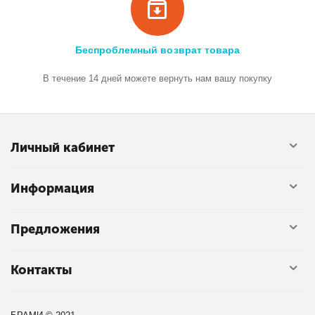
Беспроблемный возврат товара
В течение 14 дней можете вернуть нам вашу покупку
Личный кабинет
Информация
Предложения
Контакты