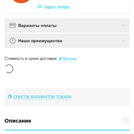
Задать вопрос
Варианты оплаты
Наши преимущества
Стоимость и сроки доставки:
Москва
СПИСОК ВАРИАНТОВ ТОВАРА
Описание