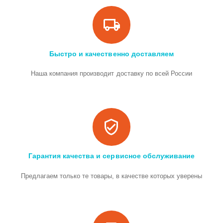
Быстро и качественно доставляем
Наша компания производит доставку по всей России
Гарантия качества и сервисное обслуживание
Предлагаем только те товары, в качестве которых уверены