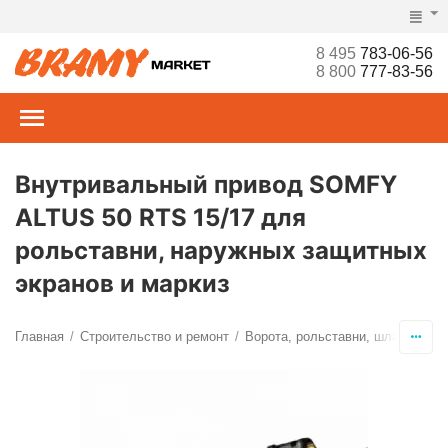
8 495
783-06-56
8 800
777-83-56
Внутривальный привод SOMFY
ALTUS 50 RTS 15/17 для
рольставни, наружных защитных
экранов и маркиз
Главная
Строительство и ремонт
Ворота, рольставни, шлагбаумы,
/
/