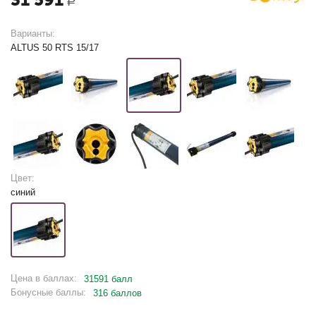
Р
Варианты:
ALTUS 50 RTS 15/17
Цвет:
синий
Цена в баллах:
31591 балл
Бонусные баллы:
316 баллов