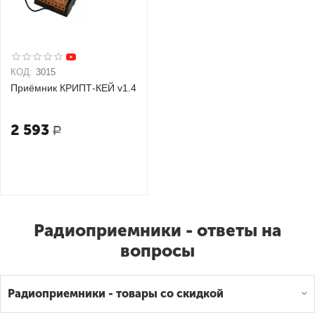
КОД:
3015
Приёмник КРИПТ-КЕЙ v1.4
2 593
Р
Радиоприемники - ответы на
вопросы
Радиоприемники - товары со скидкой