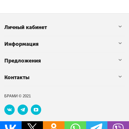
Личный кабинет
Информация
Предложения
Контакты
БРАМИ © 2021