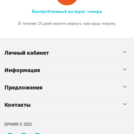
Беспроблемный возврат товара
В течение 14 дней можете вернуть нам вашу покупку
Личный кабинет
Информация
Предложения
Контакты
БРАМИ © 2021