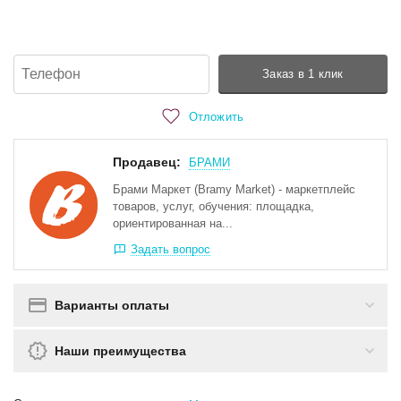
Заказ в 1 клик
Отложить
Продавец:
БРАМИ
Брами Маркет (Bramy Market) - маркетплейс
товаров, услуг, обучения: площадка,
ориентированная на...
Задать вопрос
Варианты оплаты
Наши преимущества