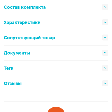
Состав комплекта
Характеристики
Сопутствующий товар
Документы
Теги
Отзывы