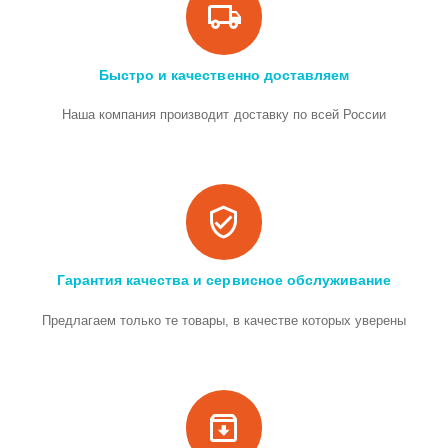
Быстро и качественно доставляем
Наша компания производит доставку по всей России
Гарантия качества и сервисное обслуживание
Предлагаем только те товары, в качестве которых уверены