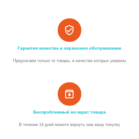
Гарантия качества и сервисное обслуживание
Предлагаем только те товары, в качестве которых уверены
Беспроблемный возврат товара
В течение 14 дней можете вернуть нам вашу покупку