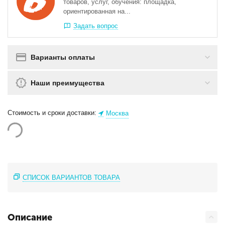
товаров, услуг, обучения: площадка,
ориентированная на...
Задать вопрос
Варианты оплаты
Наши преимущества
Стоимость и сроки доставки:
Москва
СПИСОК ВАРИАНТОВ ТОВАРА
Описание