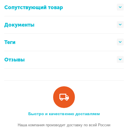
Сопутствующий товар
Документы
Теги
Отзывы
Быстро и качественно доставляем
Наша компания производит доставку по всей России