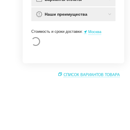
Наши преимущества
Стоимость и сроки доставки:
Москва
СПИСОК ВАРИАНТОВ ТОВАРА