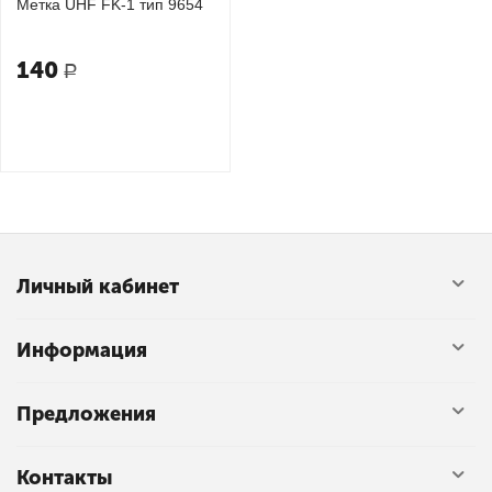
Метка UHF FK-1 тип 9654
140
Р
Личный кабинет
Информация
Предложения
Контакты