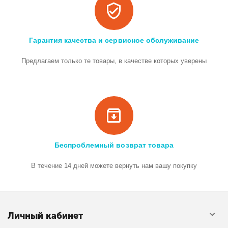
Гарантия качества и сервисное обслуживание
Предлагаем только те товары, в качестве которых уверены
Беспроблемный возврат товара
В течение 14 дней можете вернуть нам вашу покупку
Личный кабинет