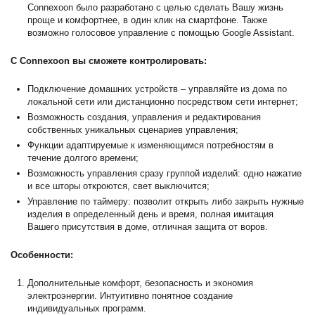
Connexoon было разработано с целью сделать Вашу жизнь
проще и комфортнее, в один клик на смартфоне. Также
возможно голосовое управление с помощью Google Assistant.
С Connexoon вы сможете контролировать:
Подключение домашних устройств – управляйте из дома по
локальной сети или дистанционно посредством сети интернет;
Возможность создания, управления и редактирования
собственных уникальных сценариев управления;
Функции адаптируемые к изменяющимся потребностям в
течение долгого времени;
Возможность управления сразу группой изделий: одно нажатие
и все шторы откроются, свет выключится;
Управление по таймеру: позволит открыть либо закрыть нужные
изделия в определенный день и время, полная имитация
Вашего присутствия в доме, отличная защита от воров.
Особенности:
Дополнительные комфорт, безопасность и экономия
электроэнергии. Интуитивно понятное создание
индивидуальных программ.