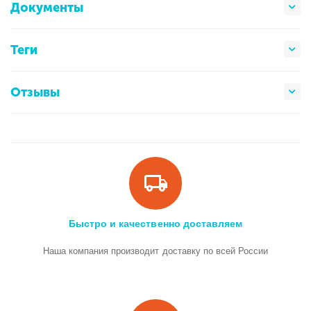
Документы
Теги
Отзывы
Быстро и качественно доставляем
Наша компания производит доставку по всей России