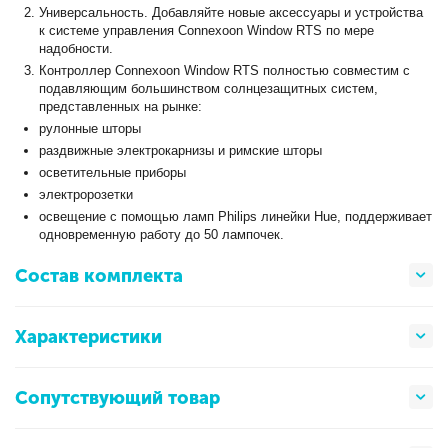
Универсальность. Добавляйте новые аксессуары и устройства
к системе управления Connexoon Window RTS по мере
надобности.
Контроллер Connexoon Window RTS полностью совместим с
подавляющим большинством солнцезащитных систем,
представленных на рынке:
рулонные шторы
раздвижные электрокарнизы и римские шторы
осветительные приборы
электророзетки
освещение с помощью ламп Philips линейки Hue, поддерживает
одновременную работу до 50 лампочек.
Состав комплекта
Характеристики
Сопутствующий товар