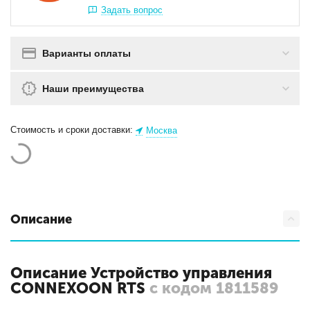
Задать вопрос
Варианты оплаты
Наши преимущества
Стоимость и сроки доставки:
Москва
Описание
Описание Устройство управления
CONNEXOON RTS
с кодом 1811589