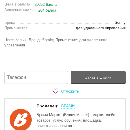
Цена в баллах:
20352 балла
Бонусные баллы:
204 балла
Бренд
Somfy
Применяется
для удаленного управления
Цвет: белый; Бренд: Somfy; Применение: для удаленного
управления
Заказ в 1 клик
Отложить
Продавец:
БРАМИ
Брами Маркет (Bramy Market) - маркетплейс
товаров, услуг, обучения: площадка,
ориентированная на...