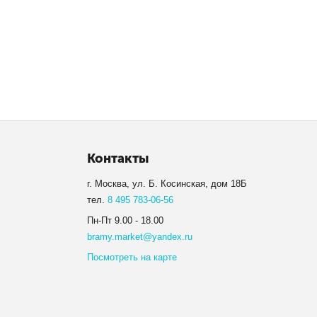
Контакты
г. Москва, ул. Б. Косинская, дом 18Б
тел.
8 495 783-06-56
Пн-Пт 9.00 - 18.00
bramy.market@yandex.ru
Посмотреть на карте