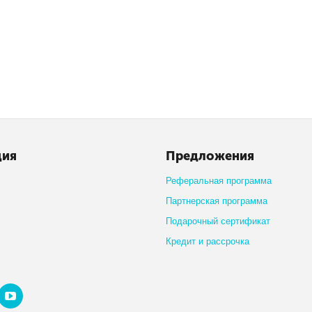
ция
Предложения
Реферальная программа
Партнерская программа
Подарочный сертификат
Кредит и рассрочка