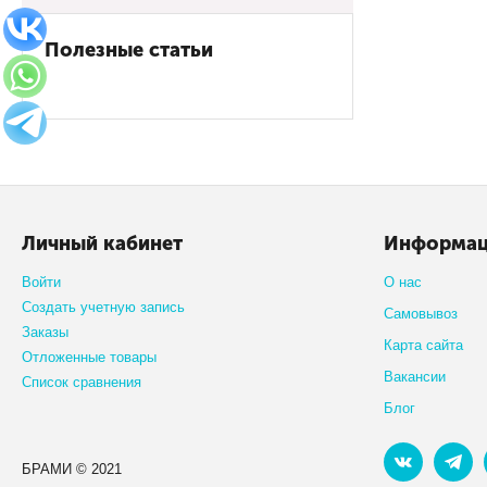
Полезные статьи
Личный кабинет
Информа
Войти
О нас
Создать учетную запись
Самовывоз
Заказы
Карта сайта
Отложенные товары
Вакансии
Список сравнения
Блог
БРАМИ © 2021