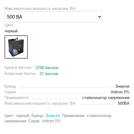
Максимальная мощность нагрузки, ВА:
Цвет:
черный
Цена в баллах:
3700 баллов
Бонусные баллы:
37 баллов
Бренд
Энергия
Серия
Voltron 5%
Применяется
стабилизатор напряжения
Максимальная мощность нагрузки, ВА
500ВА
Цвет: черный; Бренд:
Энергия
; Применение: стабилизатор
напряжения; Серия: Voltron 5%