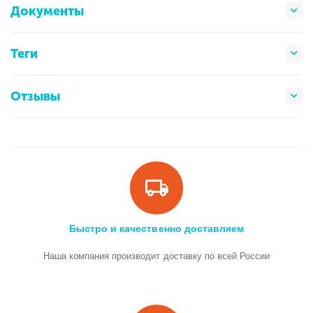
Документы
Теги
Отзывы
Быстро и качественно доставляем
Наша компания производит доставку по всей России