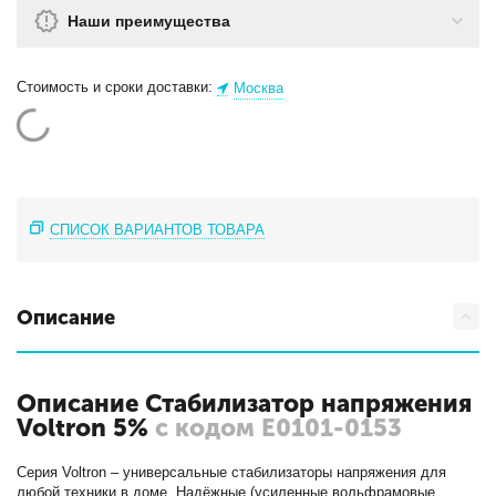
Наши преимущества
Стоимость и сроки доставки:
Москва
СПИСОК ВАРИАНТОВ ТОВАРА
Описание
Описание Стабилизатор напряжения
Voltron 5%
с кодом Е0101-0153
Серия Voltron – универсальные стабилизаторы напряжения для
любой техники в доме. Надёжные (усиленные вольфрамовые