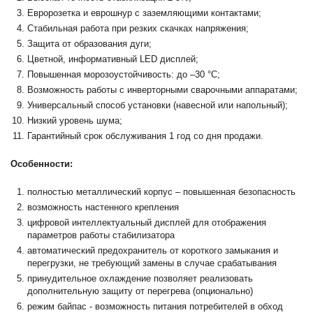
Евророзетка и еврошнур с заземляющими контактами;
Стабильная работа при резких скачках напряжения;
Защита от образования дуги;
Цветной, информативный LED дисплей;
Повышенная морозоустойчивость: до –30 °C;
Возможность работы с инверторными сварочными аппаратами;
Универсальный способ установки (навесной или напольный);
Низкий уровень шума;
Гарантийный срок обслуживания 1 год со дня продажи.
Особенности:
полностью металлический корпус – повышенная безопасность
возможность настенного крепления
цифровой интеллектуальный дисплей для отображения
параметров работы стабилизатора
автоматический предохранитель от короткого замыкания и
перегрузки, не требующий замены в случае срабатывания
принудительное охлаждение позволяет реализовать
дополнительную защиту от перегрева (опционально)
режим байпас - возможность питания потребителей в обход