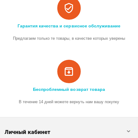
Гарантия качества и сервисное обслуживание
Предлагаем только те товары, в качестве которых уверены
Беспроблемный возврат товара
В течение 14 дней можете вернуть нам вашу покупку
Личный кабинет