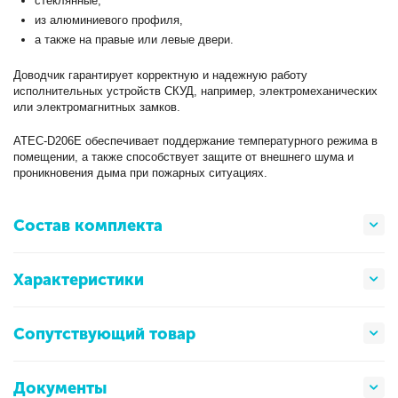
стеклянные,
из алюминиевого профиля,
а также на правые или левые двери.
Доводчик гарантирует корректную и надежную работу
исполнительных устройств СКУД, например, электромеханических
или электромагнитных замков.
ATEC-D206E обеспечивает поддержание температурного режима в
помещении, а также способствует защите от внешнего шума и
проникновения дыма при пожарных ситуациях.
Состав комплекта
Характеристики
Сопутствующий товар
Документы