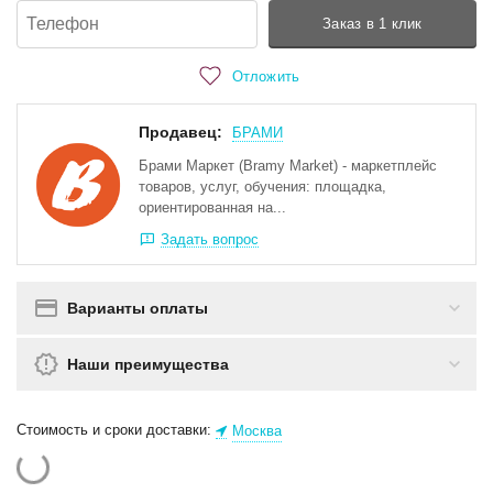
Заказ в 1 клик
Отложить
Продавец:
БРАМИ
Брами Маркет (Bramy Market) - маркетплейс
товаров, услуг, обучения: площадка,
ориентированная на...
Задать вопрос
Варианты оплаты
Наши преимущества
Стоимость и сроки доставки:
Москва