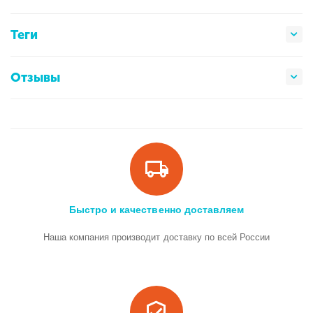
Теги
Отзывы
Быстро и качественно доставляем
Наша компания производит доставку по всей России