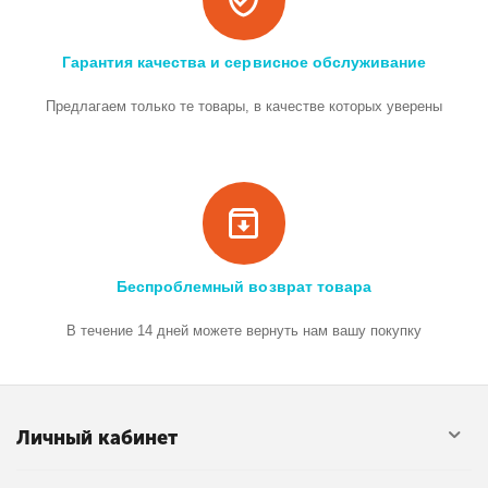
Гарантия качества и сервисное обслуживание
Предлагаем только те товары, в качестве которых уверены
Беспроблемный возврат товара
В течение 14 дней можете вернуть нам вашу покупку
Личный кабинет