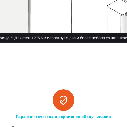
Гарантия качества и сервисное обслуживание