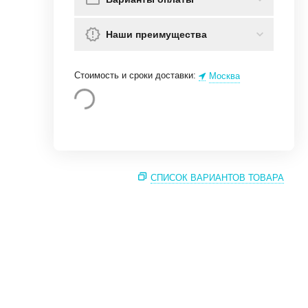
Наши преимущества
Стоимость и сроки доставки:
Москва
СПИСОК ВАРИАНТОВ ТОВАРА