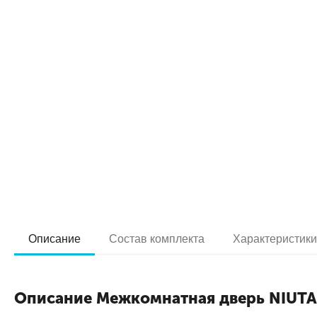
Описание
Состав комплекта
Характеристик
Описание Межкомнатная дверь NIUT