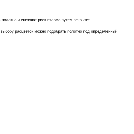
 полотна и снижают риск взлома путем вскрытия.
 выбору расцветок можно подобрать полотно под определенный