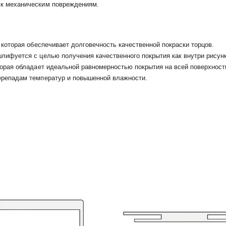
 к механическим повреждениям.
 которая обеспечивает долговечность качественной покраски торцов.
лифуется с целью получения качественного покрытия как внутри рисунка
торая обладает идеальной равномерностью покрытия на всей поверхност
ерепадам температур и повышенной влажности.