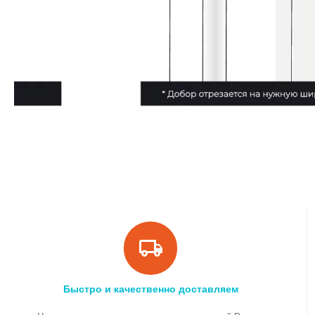
Быстро и качественно доставляем