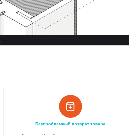
Беспроблемный возврат товара