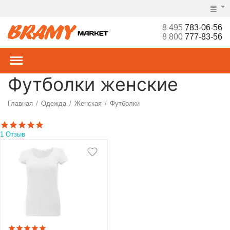
8 495
783-06-56
8 800
777-83-56
Футболки женские
Главная
Одежда
Женская
Футболки
/
/
/
1 Отзыв