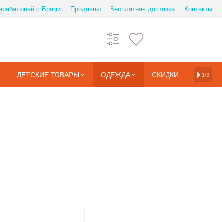
арабатывай с Брами
Продавцы
Бесплатная доставка
Контакты
ДЕТСКИЕ ТОВАРЫ
ОДЕЖДА
СКИДКИ
1/3