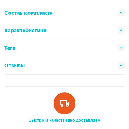
Состав комплекта
Характеристики
Теги
Отзывы
Быстро и качественно доставляем