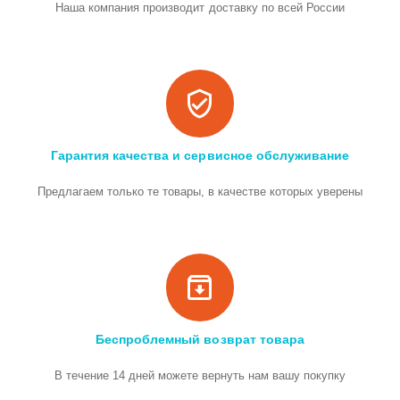
Наша компания производит доставку по всей России
Гарантия качества и сервисное обслуживание
Предлагаем только те товары, в качестве которых уверены
Беспроблемный возврат товара
В течение 14 дней можете вернуть нам вашу покупку