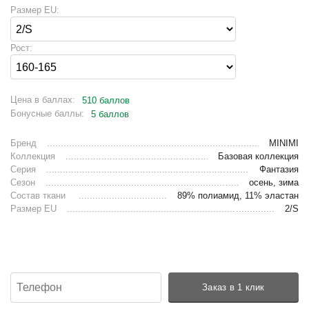
Размер EU:
Рост:
Цена в баллах:
510 баллов
Бонусные баллы:
5 баллов
Бренд
MINIMI
Коллекция
Базовая коллекция
Серия
Фантазия
Сезон
осень, зима
Состав ткани
89% полиамид, 11% эластан
Размер EU
2/S
Заказ в 1 клик