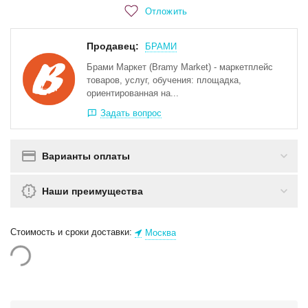
Отложить
Продавец:
БРАМИ
Брами Маркет (Bramy Market) - маркетплейс
товаров, услуг, обучения: площадка,
ориентированная на...
Задать вопрос
Варианты оплаты
Наши преимущества
Стоимость и сроки доставки:
Москва