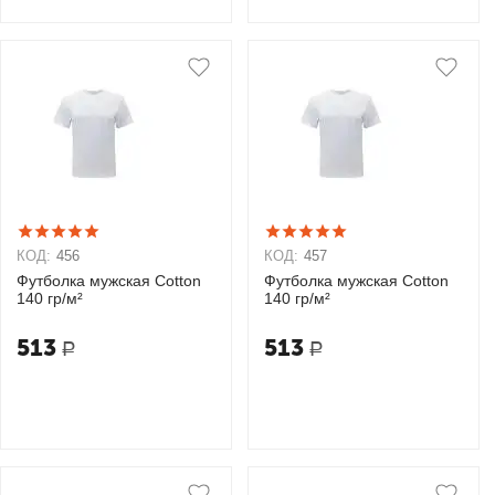
КОД:
456
КОД:
457
Футболка мужская Cotton
Футболка мужская Cotton
140 гр/м²
140 гр/м²
513
513
Р
Р