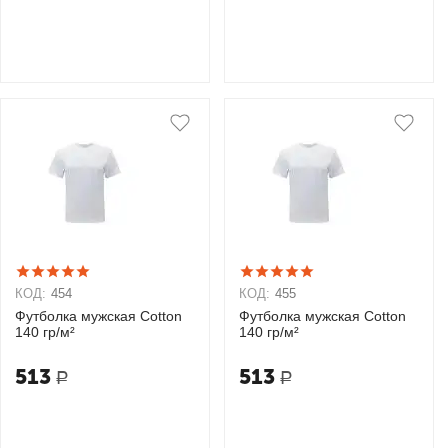
КОД:
454
КОД:
455
Футболка мужская Cotton
Футболка мужская Cotton
140 гр/м²
140 гр/м²
513
513
Р
Р