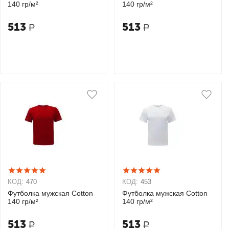
140 гр/м²
140 гр/м²
513
513
Р
Р
КОД:
470
КОД:
453
Футболка мужская Cotton
Футболка мужская Cotton
140 гр/м²
140 гр/м²
513
513
Р
Р