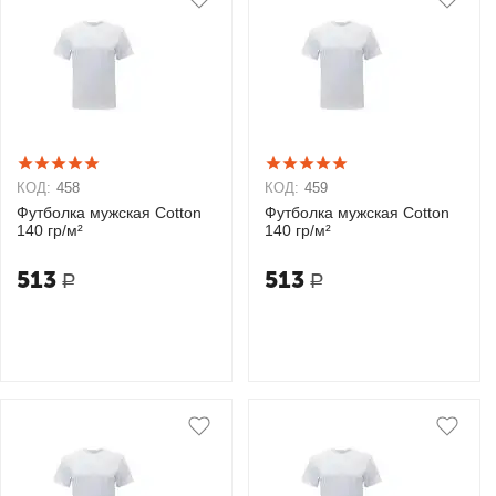
КОД:
458
КОД:
459
Футболка мужская Cotton
Футболка мужская Cotton
140 гр/м²
140 гр/м²
513
513
Р
Р