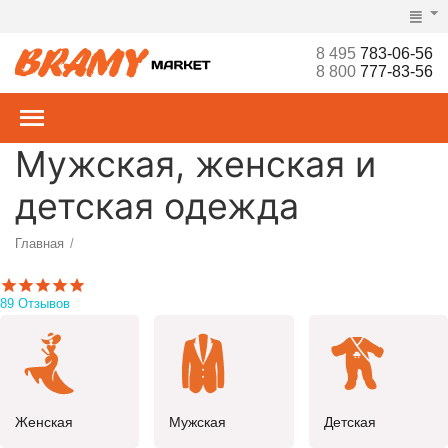
8 495
783-06-56
8 800
777-83-56
Мужская, женская и
детская одежда
Главная
/
89 Отзывов
Женская
Мужская
Детская