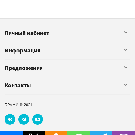
Личный кабинет
Информация
Предложения
Контакты
БРАМИ © 2021