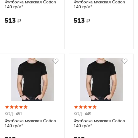
Футболка мужская Cotton
Футболка мужская Cotton
140 гр/м²
140 гр/м²
513
513
Р
Р
КОД:
451
КОД:
449
Футболка мужская Cotton
Футболка мужская Cotton
140 гр/м²
140 гр/м²