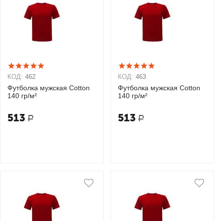
КОД:
462
КОД:
463
Футболка мужская Cotton
Футболка мужская Cotton
140 гр/м²
140 гр/м²
513
513
Р
Р