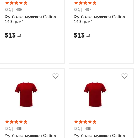
КОД:
466
КОД:
467
Футболка мужская Cotton
Футболка мужская Cotton
140 гр/м²
140 гр/м²
513
513
Р
Р
КОД:
468
КОД:
469
Футболка мужская Cotton
Футболка мужская Cotton