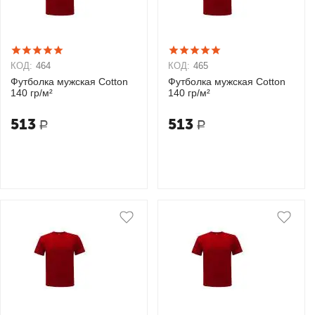
КОД:
464
КОД:
465
Футболка мужская Cotton
Футболка мужская Cotton
140 гр/м²
140 гр/м²
513
513
Р
Р