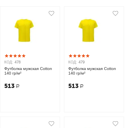
КОД:
478
КОД:
479
Футболка мужская Cotton
Футболка мужская Cotton
140 гр/м²
140 гр/м²
513
513
Р
Р