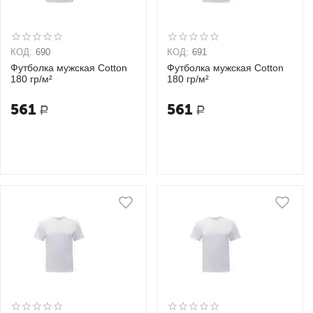
КОД:
690
КОД:
691
Футболка мужская Cotton
Футболка мужская Cotton
180 гр/м²
180 гр/м²
561
561
Р
Р