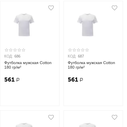
КОД:
686
КОД:
687
Футболка мужская Cotton
Футболка мужская Cotton
180 гр/м²
180 гр/м²
561
561
Р
Р