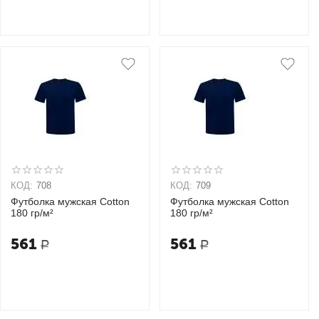
КОД:
708
КОД:
709
Футболка мужская Cotton
Футболка мужская Cotton
180 гр/м²
180 гр/м²
561
561
Р
Р