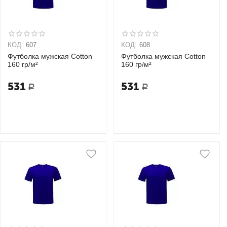
КОД:
607
КОД:
608
Футболка мужская Cotton
Футболка мужская Cotton
160 гр/м²
160 гр/м²
531
531
Р
Р