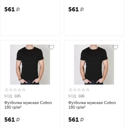
561
561
Р
Р
КОД:
695
КОД:
696
Футболка мужская Cotton
Футболка мужская Cotton
180 гр/м²
180 гр/м²
561
561
Р
Р