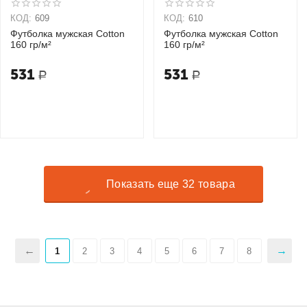
КОД:
609
КОД:
610
Футболка мужская Cotton
Футболка мужская Cotton
160 гр/м²
160 гр/м²
531
531
Р
Р
Показать еще 32 товара
1
2
3
4
5
6
7
8