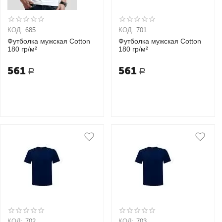
КОД:
685
КОД:
701
Футболка мужская Cotton
Футболка мужская Cotton
180 гр/м²
180 гр/м²
561
561
Р
Р
КОД:
702
КОД:
703