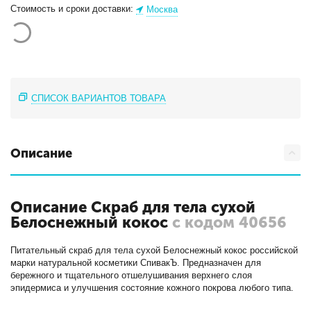
Стоимость и сроки доставки:
Москва
СПИСОК ВАРИАНТОВ ТОВАРА
Описание
Описание Скраб для тела сухой
Белоснежный кокос
с кодом 40656
Питательный скраб для тела сухой Белоснежный кокос российской
марки натуральной косметики СпивакЪ. Предназначен для
бережного и тщательного отшелушивания верхнего слоя
эпидермиса и улучшения состояние кожного покрова любого типа.