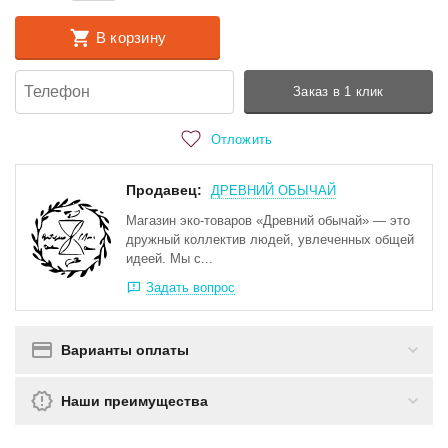
В корзину
Заказ в 1 клик
Отложить
Продавец:
ДРЕВНИЙ ОБЫЧАЙ
Магазин эко-товаров «Древний обычай» — это
дружный коллектив людей, увлеченных общей
идеей. Мы с...
Задать вопрос
Варианты оплаты
Наши преимущества