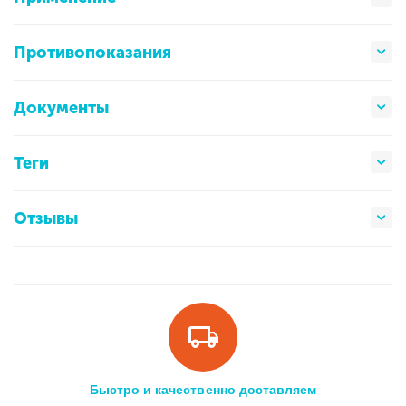
Противопоказания
Документы
Теги
Отзывы
Быстро и качественно доставляем