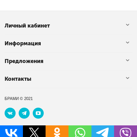
Личный кабинет
Информация
Предложения
Контакты
БРАМИ © 2021