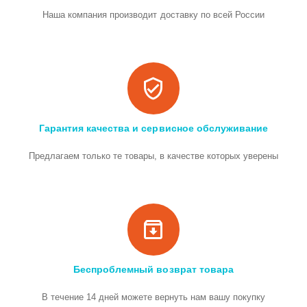
Наша компания производит доставку по всей России
Гарантия качества и сервисное обслуживание
Предлагаем только те товары, в качестве которых уверены
Беспроблемный возврат товара
В течение 14 дней можете вернуть нам вашу покупку