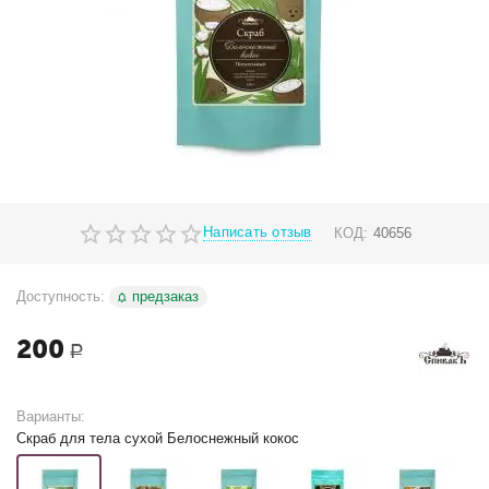
Написать отзыв
КОД:
40656
Доступность:
предзаказ
200
Р
Варианты:
Скраб для тела сухой Белоснежный кокос