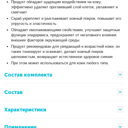
Продукт обладает щадящим воздействием на кожу,
эффективно удаляет ороговевший слой клеток, увлажняет и
смягчает.
Скраб укрепляет и разглаживает кожный покров, повышает его
упругость и эластичность.
Обладает омолаживающими свойствами, улучшает защитные
функции эпидермиса, предохраняет от негативного влияния
внешних факторов окружающей среды.
Продукт рекомендован для увядающей и возрастной кожи, он
также тонизирует и освежает, делает кожный покров
шелковистым, возвращает естественное здоровое сияние.
При этом может использоваться для кожи любого типа.
Состав комплекта
Состав
Характеристики
Применение