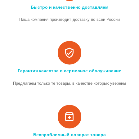
Быстро и качественно доставляем
Наша компания производит доставку по всей России
Гарантия качества и сервисное обслуживание
Предлагаем только те товары, в качестве которых уверены
Беспроблемный возврат товара