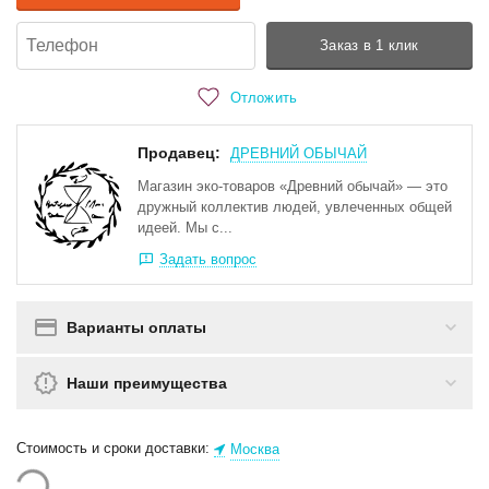
Заказ в 1 клик
Отложить
Продавец:
ДРЕВНИЙ ОБЫЧАЙ
Магазин эко-товаров «Древний обычай» — это
дружный коллектив людей, увлеченных общей
идеей. Мы с...
Задать вопрос
Варианты оплаты
Наши преимущества
Стоимость и сроки доставки:
Москва