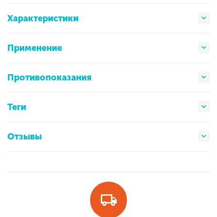
Характеристики
Применение
Противопоказания
Теги
Отзывы