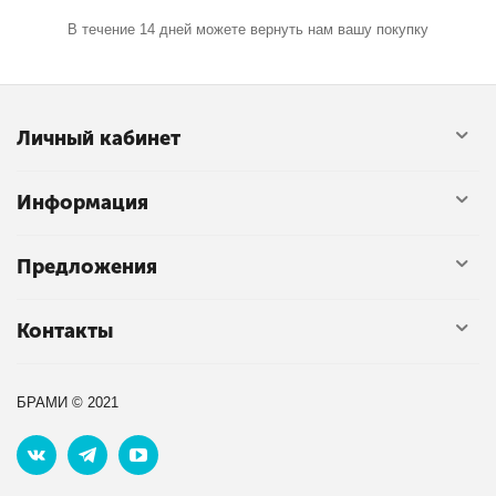
В течение 14 дней можете вернуть нам вашу покупку
Личный кабинет
Информация
Предложения
Контакты
БРАМИ © 2021