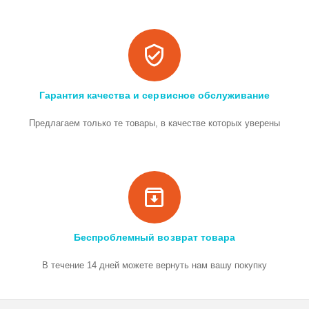
Гарантия качества и сервисное обслуживание
Предлагаем только те товары, в качестве которых уверены
Беспроблемный возврат товара
В течение 14 дней можете вернуть нам вашу покупку