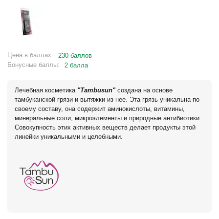
Цена в баллах:
230 баллов
Бонусные баллы:
2 балла
Лечебная косметика
"Tambusun"
создана на основе
тамбуканской грязи и вытяжки из нее. Эта грязь уникальна по
своему составу, она содержит аминокислоты, витамины,
минеральные соли, микроэлементы и природные антибиотики.
Совокупность этих активных веществ делает продукты этой
линейки уникальными и целебными.