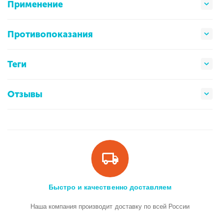
Применение
Противопоказания
Теги
Отзывы
Быстро и качественно доставляем
Наша компания производит доставку по всей России