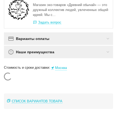
Магазин эко-товаров «Древний обычай» — это
дружный коллектив людей, увлеченных общей
идеей. Мы с...
Задать вопрос
Варианты оплаты
Наши преимущества
Стоимость и сроки доставки:
Москва
СПИСОК ВАРИАНТОВ ТОВАРА