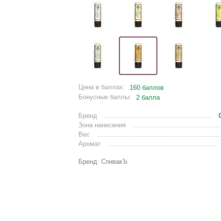
Цена в баллах:
160 баллов
Бонусные баллы:
2 балла
Бренд
Зона нанесения
Вес
Аромат
Бренд: СпивакЪ