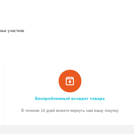
ных участков.
Беспроблемный возврат товара
В течение 14 дней можете вернуть нам вашу покупку