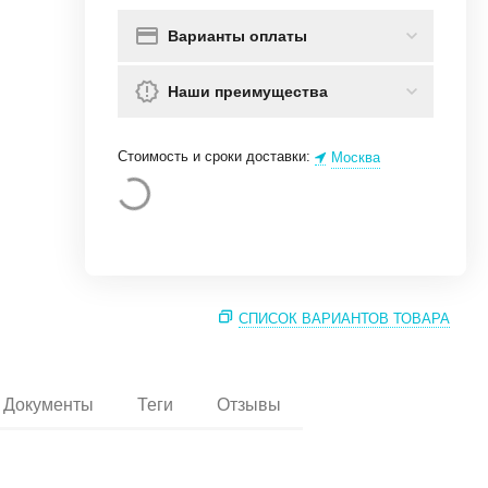
Варианты оплаты
Наши преимущества
Стоимость и сроки доставки:
Москва
СПИСОК ВАРИАНТОВ ТОВАРА
Документы
Теги
Отзывы