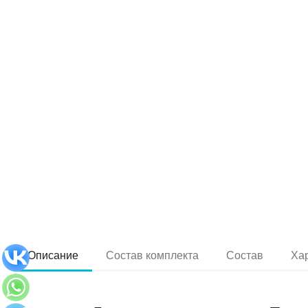
Описание
Состав комплекта
Состав
Ха