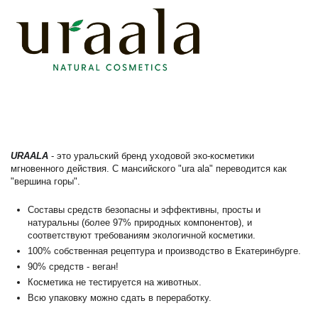
URAALA
- это уральский бренд уходовой эко-косметики
мгновенного действия. С мансийского "ura ala" переводится как
"вершина горы".
Составы средств безопасны и эффективны, просты и
натуральны (более 97% природных компонентов), и
соответствуют требованиям экологичной косметики.
100% собственная рецептура и производство в Екатеринбурге.
90% средств - веган!
Косметика не тестируется на животных.
Всю упаковку можно сдать в переработку.