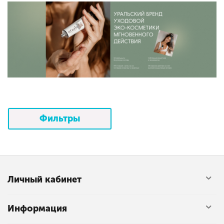
Фильтры
Личный кабинет
Информация