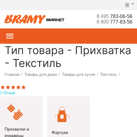
8 495
783-06-56
8 800
777-83-56
Тип товара - Прихватка
- Текстиль
Главная
Товары для дома
Товары для кухни
Текстиль
/
/
/
/
1 Отзыв
Прихватки и
Фартуки
рукавицы