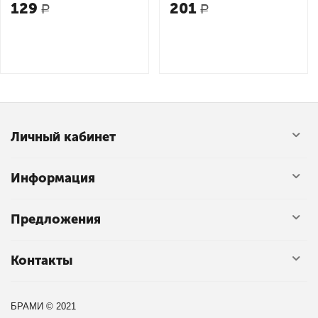
129
201
Р
Р
Личный кабинет
Информация
Предложения
Контакты
БРАМИ © 2021