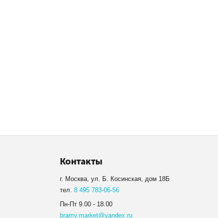
Контакты
г. Москва, ул. Б. Косинская, дом 18Б
тел.
8 495 783-06-56
Пн-Пт 9.00 - 18.00
bramy.market@yandex.ru