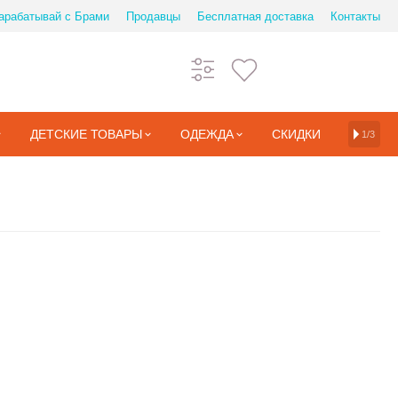
арабатывай с Брами
Продавцы
Бесплатная доставка
Контакты
ДЕТСКИЕ ТОВАРЫ
ОДЕЖДА
СКИДКИ
1/3