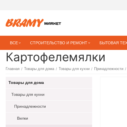
ВСЕ
СТРОИТЕЛЬСТВО И РЕМОНТ
БЫТОВАЯ ТЕ
Картофелемялки
Главная
Товары для дома
Товары для кухни
Принадлежности
/
/
/
/
Товары для дома
Товары для кухни
Принадлежности
Вилки