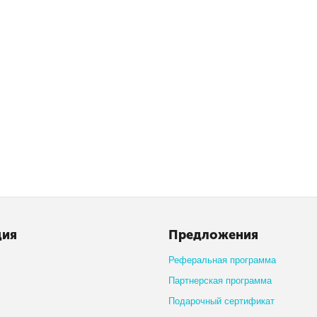
ция
Предложения
Реферальная программа
Партнерская программа
Подарочный сертификат