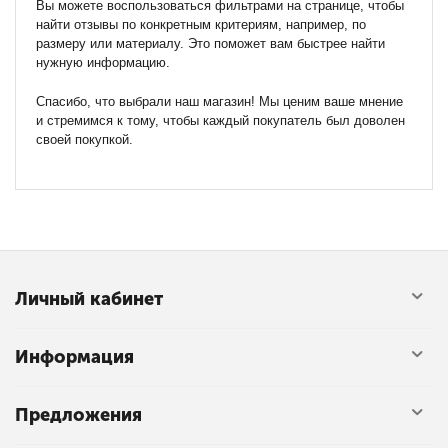
Вы можете воспользоваться фильтрами на странице, чтобы
найти отзывы по конкретным критериям, например, по
размеру или материалу. Это поможет вам быстрее найти
нужную информацию.
Спасибо, что выбрали наш магазин! Мы ценим ваше мнение
и стремимся к тому, чтобы каждый покупатель был доволен
своей покупкой.
Личный кабинет
Информация
Предложения