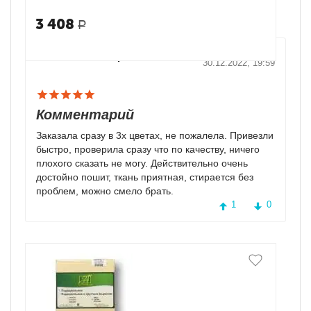
3 408
Р
Светлана Гончарова
30.12.2022, 19:59
Комментарий
Заказала сразу в 3х цветах, не пожалела. Привезли
быстро, проверила сразу что по качеству, ничего
плохого сказать не могу. Действительно очень
достойно пошит, ткань приятная, стирается без
проблем, можно смело брать.
1
0