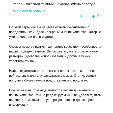
теперь заказала темный шоколад, очень советую.
Можно собрать классный комплект с любым
Показать больше
сочетанием цветов.
1
0
На этой странице вы найдёте отзывы покупателей о
пододеяльниках. Здесь собраны мнения клиентов, которые
уже приобрели наши изделия.
Отзывы помогут вам лучше понять качество и особенности
наших пододеяльников. Вы сможете узнать о материалах,
размерах, удобстве использования и других важных
характеристиках.
Наши покупатели оставляют как положительные, так и
нейтральные или отрицательные отзывы. Это позволяет
получить более полное представление о продукте.
Все отзывы на странице являются честными мнениями
наших клиентов. Мы не редактируем их и не удаляем, чтобы
обеспечить максимальную прозрачность и достоверность
информации.