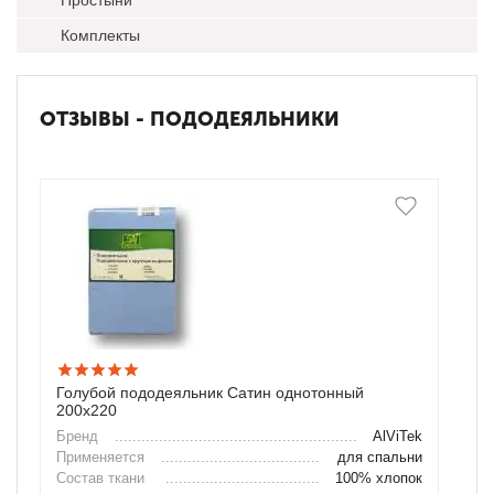
Комплекты
ОТЗЫВЫ - ПОДОДЕЯЛЬНИКИ
Голубой пододеяльник Сатин однотонный
200х220
Бренд
AlViTek
Применяется
для спальни
Состав ткани
100% хлопок