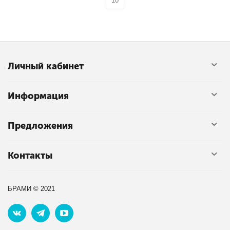
10
Личный кабинет
Информация
Предложения
Контакты
БРАМИ © 2021