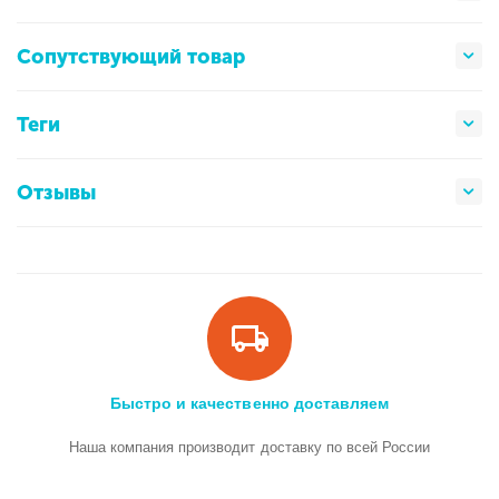
Сопутствующий товар
Теги
Отзывы
Быстро и качественно доставляем
Наша компания производит доставку по всей России