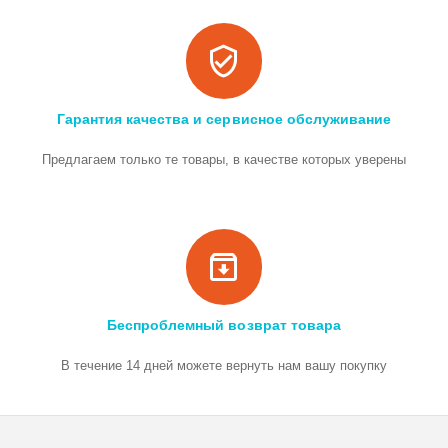
Гарантия качества и сервисное обслуживание
Предлагаем только те товары, в качестве которых уверены
Беспроблемный возврат товара
В течение 14 дней можете вернуть нам вашу покупку