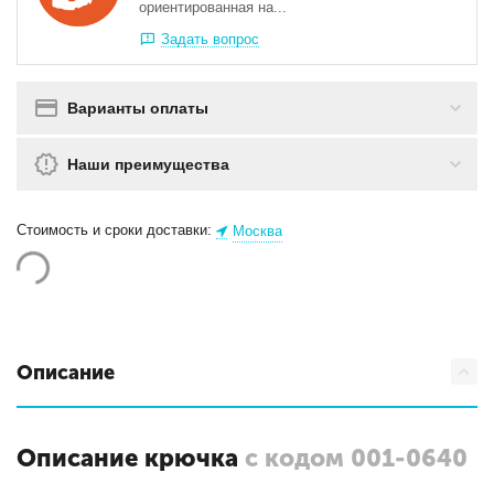
ориентированная на...
Задать вопрос
Варианты оплаты
Наши преимущества
Стоимость и сроки доставки:
Москва
Описание
Описание крючка
с кодом 001-0640