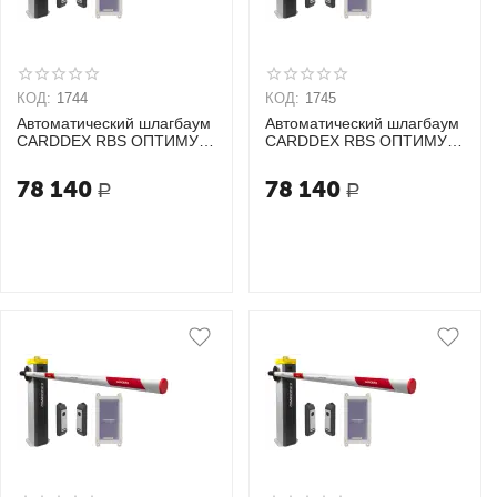
КОД:
1744
КОД:
1745
Автоматический шлагбаум
Автоматический шлагбаум
CARDDEX RBS ОПТИМУМ
CARDDEX RBS ОПТИМУМ
GSM
GSM
78 140
78 140
Р
Р