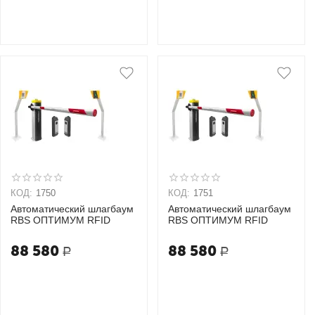
КОД:
1750
КОД:
1751
Автоматический шлагбаум
Автоматический шлагбаум
RBS ОПТИМУМ RFID
RBS ОПТИМУМ RFID
88 580
88 580
Р
Р