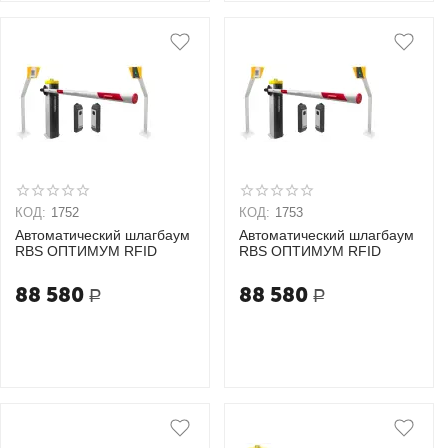
КОД:
1752
КОД:
1753
Автоматический шлагбаум
Автоматический шлагбаум
RBS ОПТИМУМ RFID
RBS ОПТИМУМ RFID
88 580
88 580
Р
Р