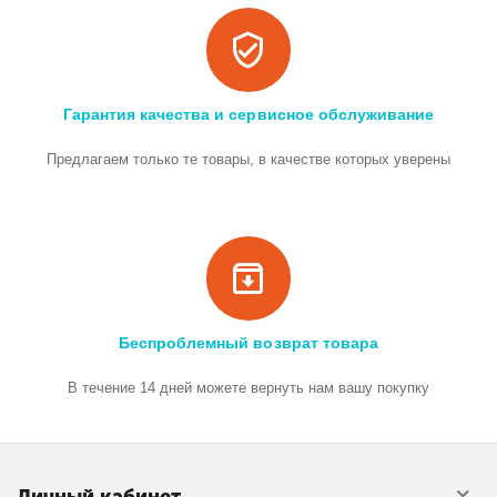
Гарантия качества и сервисное обслуживание
Предлагаем только те товары, в качестве которых уверены
Беспроблемный возврат товара
В течение 14 дней можете вернуть нам вашу покупку
Личный кабинет