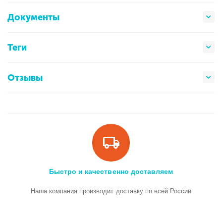
Документы
Теги
Отзывы
Быстро и качественно доставляем
Наша компания производит доставку по всей России