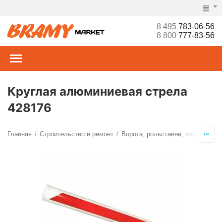
8 495
783-06-56
8 800
777-83-56
Круглая алюминиевая стрела
428176
Главная
Строительство и ремонт
Ворота, рольставни, шлагбаумы,
/
/