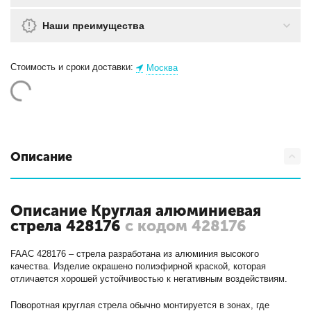
Наши преимущества
Стоимость и сроки доставки:
Москва
Описание
Описание Круглая алюминиевая
стрела 428176
с кодом 428176
FAAC 428176 – стрела разработана из алюминия высокого
качества. Изделие окрашено полиэфирной краской, которая
отличается хорошей устойчивостью к негативным воздействиям.
Поворотная круглая стрела обычно монтируется в зонах, где