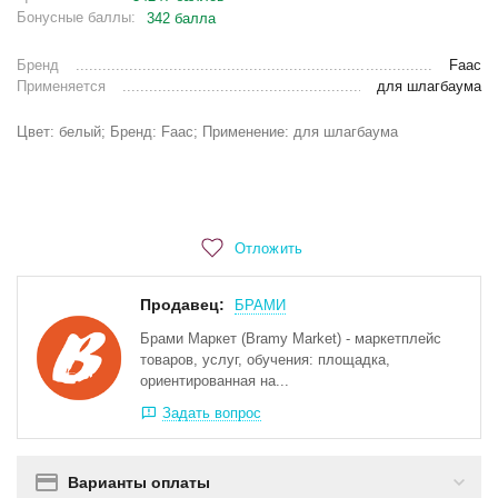
Бонусные баллы:
342 балла
Бренд
Faac
Применяется
для шлагбаума
Цвет: белый; Бренд: Faac; Применение: для шлагбаума
Отложить
Продавец:
БРАМИ
Брами Маркет (Bramy Market) - маркетплейс
товаров, услуг, обучения: площадка,
ориентированная на...
Задать вопрос
Варианты оплаты