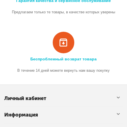
Гарантия качества и сервисное обслуживание
Предлагаем только те товары, в качестве которых уверены
Беспроблемный возврат товара
В течение 14 дней можете вернуть нам вашу покупку
Личный кабинет
Информация