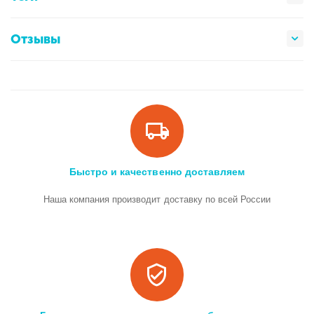
Отзывы
Быстро и качественно доставляем
Наша компания производит доставку по всей России