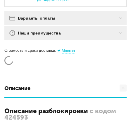
Варианты оплаты
Наши преимущества
Стоимость и сроки доставки:
Москва
Описание
Описание разблокировки
с кодом
424593