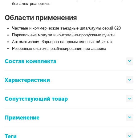
без электроэнергии.
Области применения
Частные и коммерческие въездные шлагбаумы серий 620
Парковочные модули и контрольно-пропускные пункты
Автоматизация барьеров на промышленных объектах
Резервные системы разблокирования при авариях
Состав комплекта
Характеристики
Сопутствующий товар
Применение
Теги