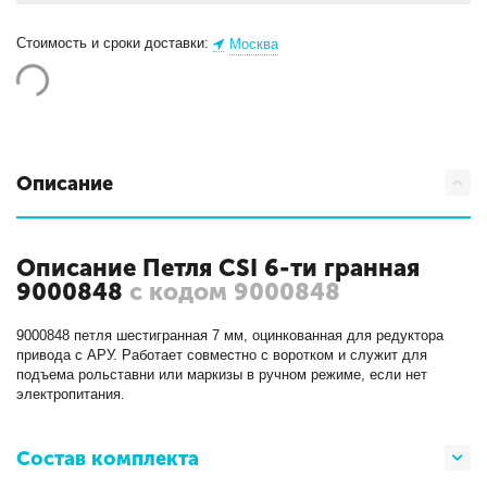
Стоимость и сроки доставки:
Москва
Описание
Описание Петля CSI 6-ти гранная
9000848
с кодом 9000848
9000848 петля шестигранная 7 мм, оцинкованная для редуктора
привода с АРУ. Работает совместно с воротком и служит для
подъема рольставни или маркизы в ручном режиме, если нет
электропитания.
Состав комплекта