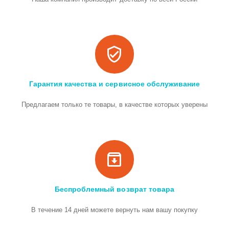
Гарантия качества и сервисное обслуживание
Предлагаем только те товары, в качестве которых уверены
Беспроблемный возврат товара
В течение 14 дней можете вернуть нам вашу покупку