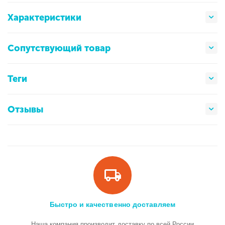
Характеристики
Сопутствующий товар
Теги
Отзывы
Быстро и качественно доставляем
Наша компания производит доставку по всей России