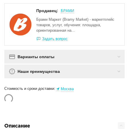
Продавец:
БРАМИ
Брами Маркет (Bramy Market) - маркетплейс
товаров, услуг, обучения: площадка,
ориентированная на...
Задать вопрос
Варианты оплаты
Наши преимущества
Стоимость и сроки доставки:
Москва
Описание