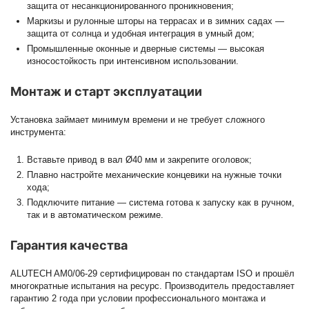
защита от несанкционированного проникновения;
Маркизы и рулонные шторы на террасах и в зимних садах —
защита от солнца и удобная интеграция в умный дом;
Промышленные оконные и дверные системы — высокая
износостойкость при интенсивном использовании.
Монтаж и старт эксплуатации
Установка займает минимум времени и не требует сложного
инструмента:
Вставьте привод в вал Ø40 мм и закрепите оголовок;
Плавно настройте механические концевики на нужные точки
хода;
Подключите питание — система готова к запуску как в ручном,
так и в автоматическом режиме.
Гарантия качества
ALUTECH AM0/06-29 сертифицирован по стандартам ISO и прошёл
многократные испытания на ресурс. Производитель предоставляет
гарантию 2 года при условии профессионального монтажа и