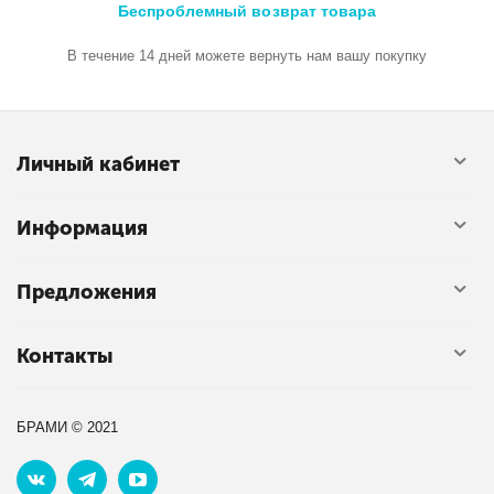
Беспроблемный возврат товара
В течение 14 дней можете вернуть нам вашу покупку
Личный кабинет
Информация
Предложения
Контакты
БРАМИ © 2021