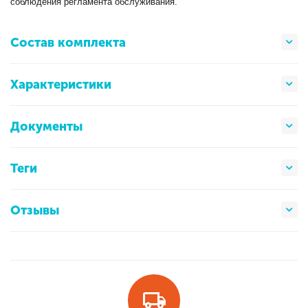
соблюдения регламента обслуживания.
Состав комплекта
Характеристики
Документы
Теги
Отзывы