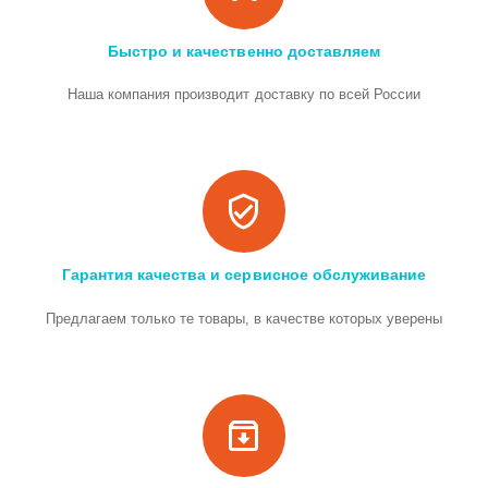
Быстро и качественно доставляем
Наша компания производит доставку по всей России
Гарантия качества и сервисное обслуживание
Предлагаем только те товары, в качестве которых уверены