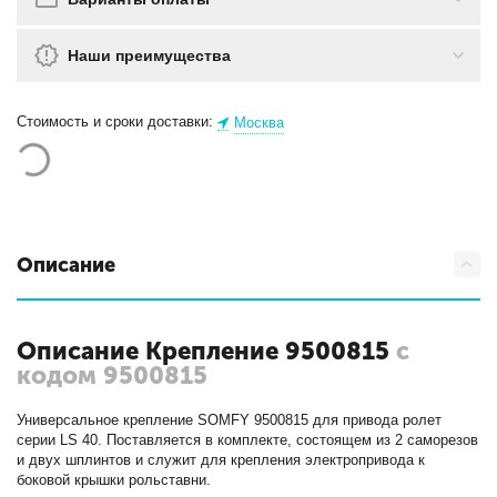
Наши преимущества
Стоимость и сроки доставки:
Москва
Описание
Описание Крепление 9500815
с
кодом 9500815
Универсальное крепление SOMFY 9500815 для привода ролет
серии LS 40. Поставляется в комплекте, состоящем из 2 саморезов
и двух шплинтов и служит для крепления электропривода к
боковой крышки рольставни.