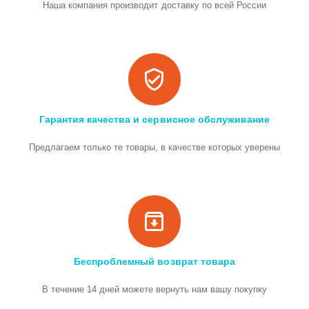
Наша компания производит доставку по всей России
Гарантия качества и сервисное обслуживание
Предлагаем только те товары, в качестве которых уверены
Беспроблемный возврат товара
В течение 14 дней можете вернуть нам вашу покупку