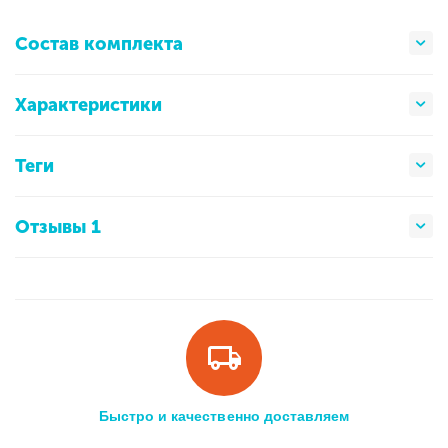
Состав комплекта
Характеристики
Теги
Отзывы 1
Быстро и качественно доставляем