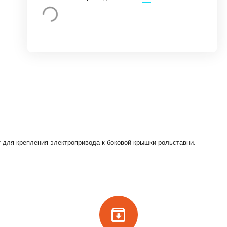
 для крепления электропривода к боковой крышки рольставни.