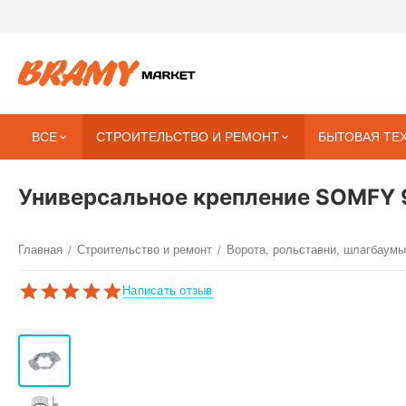
ВСЕ
СТРОИТЕЛЬСТВО И РЕМОНТ
БЫТОВАЯ ТЕ
Универсальное крепление SOMFY 
Главная
Строительство и ремонт
Ворота, рольставни, шлагбаумы
/
/
Написать отзыв