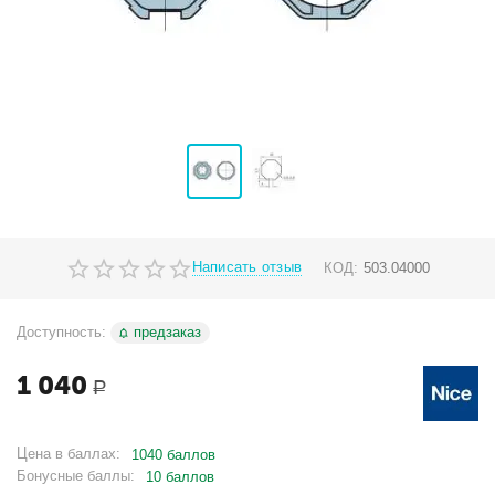
Написать отзыв
КОД:
503.04000
Доступность:
предзаказ
1 040
Р
Цена в баллах:
1040 баллов
Бонусные баллы:
10 баллов