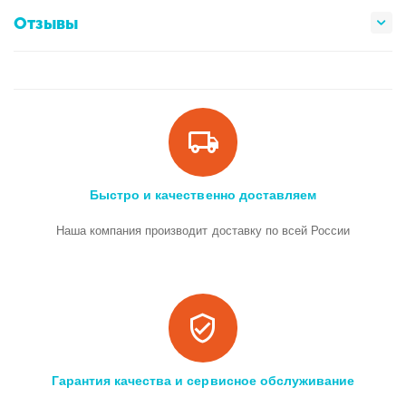
Отзывы
Быстро и качественно доставляем
Наша компания производит доставку по всей России
Гарантия качества и сервисное обслуживание