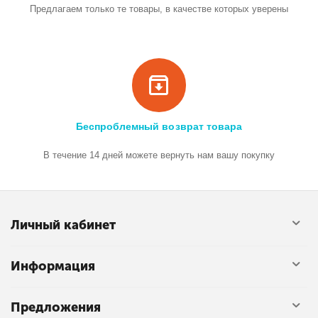
Предлагаем только те товары, в качестве которых уверены
Беспроблемный возврат товара
В течение 14 дней можете вернуть нам вашу покупку
Личный кабинет
Информация
Предложения