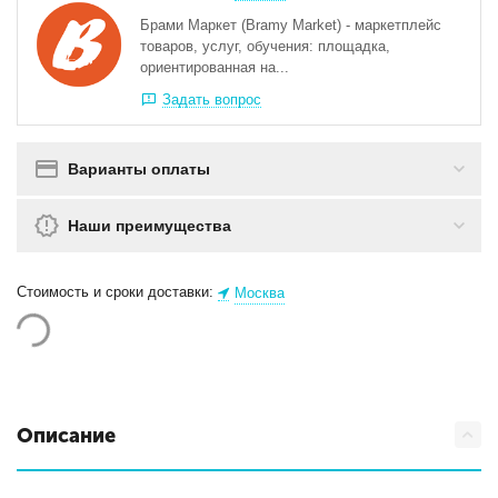
Брами Маркет (Bramy Market) - маркетплейс
товаров, услуг, обучения: площадка,
ориентированная на...
Задать вопрос
Варианты оплаты
Наши преимущества
Стоимость и сроки доставки:
Москва
Описание