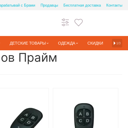
арабатывай с Брами
Продавцы
Бесплатная доставка
Контакты
ДЕТСКИЕ ТОВАРЫ
ОДЕЖДА
СКИДКИ
1/3
мов Прайм