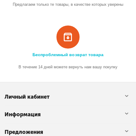
Предлагаем только те товары, в качестве которых уверены
Беспроблемный возврат товара
В течение 14 дней можете вернуть нам вашу покупку
Личный кабинет
Информация
Предложения