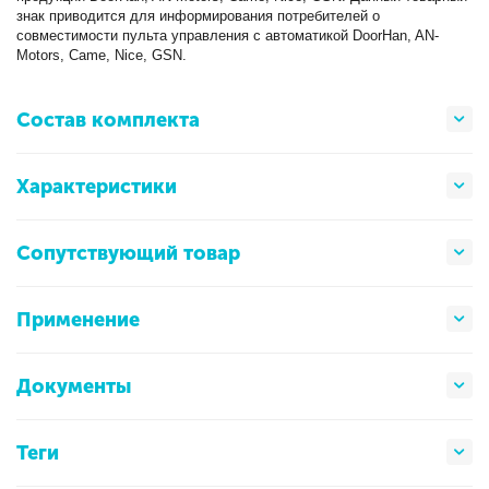
знак приводится для информирования потребителей о
совместимости пульта управления с автоматикой DoorHan, AN-
Motors, Came, Nice, GSN.
Состав комплекта
Характеристики
Сопутствующий товар
Применение
Документы
Теги