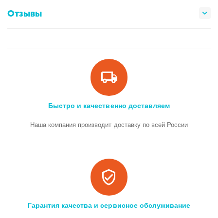
Отзывы
Быстро и качественно доставляем
Наша компания производит доставку по всей России
Гарантия качества и сервисное обслуживание